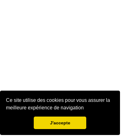
Ce site utilise des cookies pour vous assurer la
meilleure expérience de navigation
J'accepte